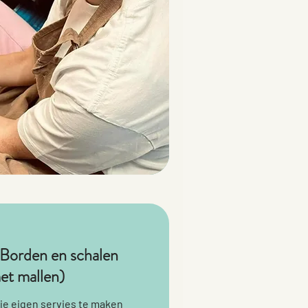
Borden en schalen
et mallen)
je eigen servies te maken