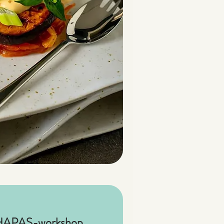
 HAPAS-workshop