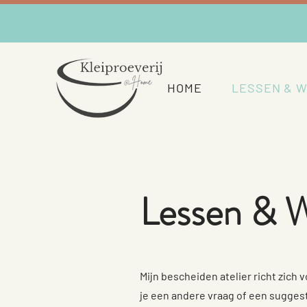
HOME
LESSEN & 
Lessen & 
Mijn bescheiden atelier richt zich
je een andere vraag of een sugges