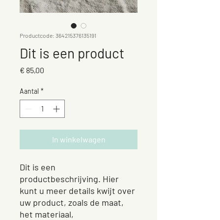
Productcode: 364215376135191
Dit is een product
Prijs
€ 85,00
Aantal
*
In winkelwagen
Dit is een 
productbeschrijving. Hier 
kunt u meer details kwijt over 
uw product, zoals de maat, 
het materiaal, 