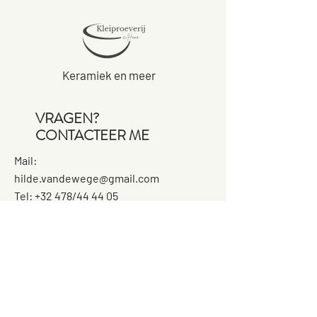
Keramiek en meer
VRAGEN?
CONTACTEER ME
Mail:
hilde.vandewege@gmail.com
Tel: +32 478/44 44 05
WAAR?