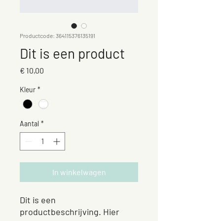
Productcode: 364115376135191
Dit is een product
Prijs
€ 10,00
Kleur
*
Aantal
*
In winkelwagen
Dit is een 
productbeschrijving. Hier 